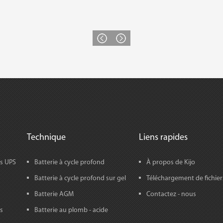
Technique
Liens rapides
rs UPS
Batterie à cycle profond
À propos de Kijo
Batterie à cycle profond sur gel
Téléchargement de fichier
Batterie AGM
Contactez - nous
s
Batterie au plomb - acide