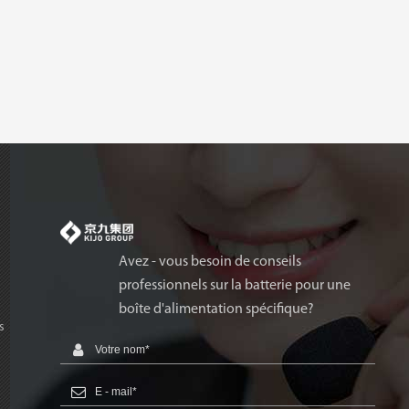
Avez - vous besoin de conseils
professionnels sur la batterie pour une
boîte d'alimentation spécifique?
s