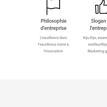
Philosophie
Slogan
d'entreprise
l'entrep
L'excellence dans
Kijo Kijo, essaie
l'excellence mène à
meilleur!Kij
l'innovation
Marketing g