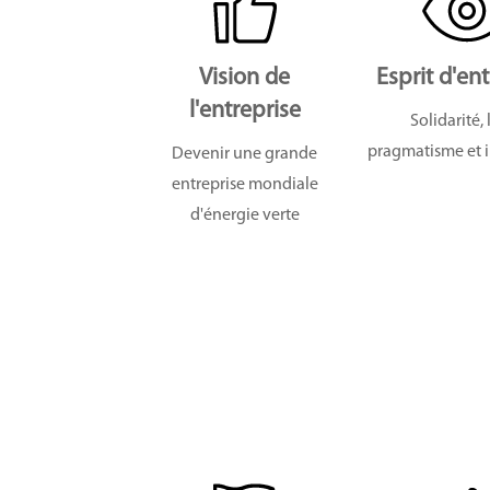
Vision de
Esprit d'en
l'entreprise
Solidarité, 
pragmatisme et 
Devenir une grande
entreprise mondiale
d'énergie verte