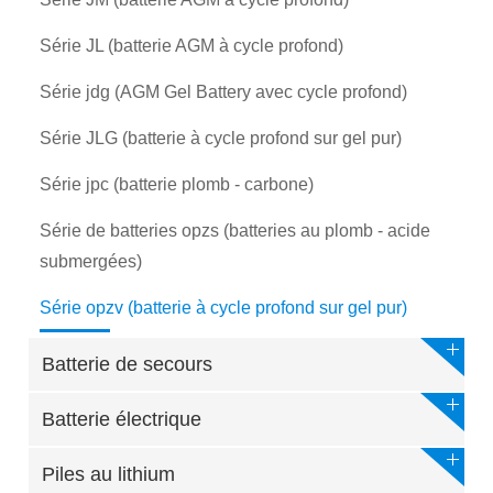
Série JL (batterie AGM à cycle profond)
Série jdg (AGM Gel Battery avec cycle profond)
Série JLG (batterie à cycle profond sur gel pur)
Série jpc (batterie plomb - carbone)
Série de batteries opzs (batteries au plomb - acide
submergées)
Série opzv (batterie à cycle profond sur gel pur)
Batterie de secours
Batterie électrique
Piles au lithium