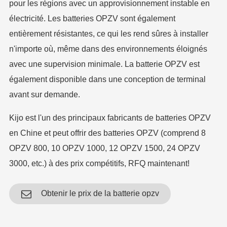
pour les régions avec un approvisionnement instable en
électricité. Les batteries OPZV sont également
entièrement résistantes, ce qui les rend sûres à installer
n'importe où, même dans des environnements éloignés
avec une supervision minimale. La batterie OPZV est
également disponible dans une conception de terminal
avant sur demande.
Kijo est l'un des principaux fabricants de batteries OPZV
en Chine et peut offrir des batteries OPZV (comprend 8
OPZV 800, 10 OPZV 1000, 12 OPZV 1500, 24 OPZV
3000, etc.) à des prix compétitifs, RFQ maintenant!
Obtenir le prix de la batterie opzv