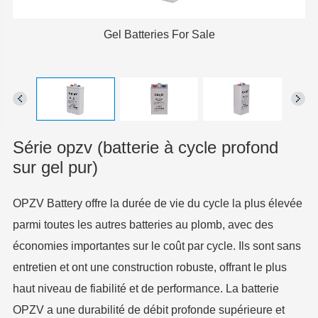
Gel Batteries For Sale
Série opzv (batterie à cycle profond
sur gel pur)
OPZV Battery offre la durée de vie du cycle la plus élevée
parmi toutes les autres batteries au plomb, avec des
économies importantes sur le coût par cycle. Ils sont sans
entretien et ont une construction robuste, offrant le plus
haut niveau de fiabilité et de performance. La batterie
OPZV a une durabilité de débit profonde supérieure et