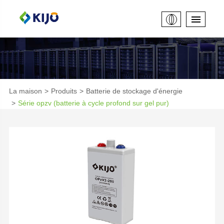
La maison
Produits
Batterie de stockage d'énergie
Série opzv (batterie à cycle profond sur gel pur)