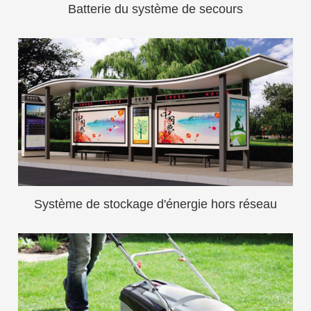
Batterie du système de secours
Système de stockage d'énergie hors réseau