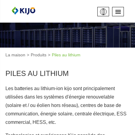
La maison
Produits
Piles au lithium
PILES AU LITHIUM
Les batteries au lithium-ion kijo sont principalement
utilisées dans les systèmes d'énergie renouvelable
(solaire et / ou éolien hors réseau), centres de base de
communication, énergie solaire, centrale électrique, ESS
commercial, HESS, etc.