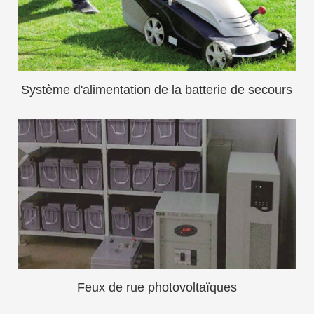
Système d'alimentation de la batterie de secours
Feux de rue photovoltaïques