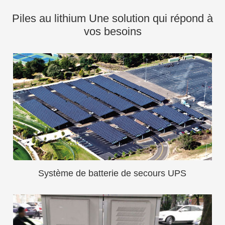
Piles au lithium Une solution qui répond à
vos besoins
Système de batterie de secours UPS