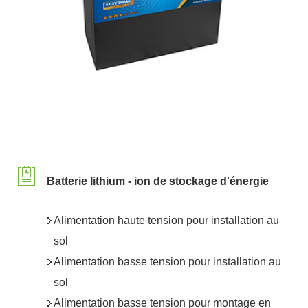
Batterie lithium - ion de stockage d'énergie
Alimentation haute tension pour installation au
sol
Alimentation basse tension pour installation au
sol
Alimentation basse tension pour montage en