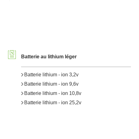
Batterie au lithium léger
Batterie lithium - ion 3,2v
Batterie lithium - ion 9,6v
Batterie lithium - ion 10,8v
Batterie lithium - ion 25,2v