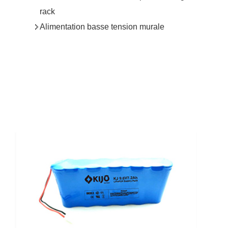
rack
Alimentation basse tension murale