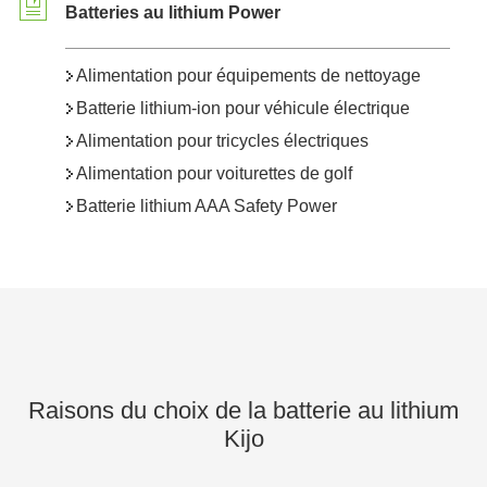
Batteries au lithium Power
Alimentation pour équipements de nettoyage
Batterie lithium-ion pour véhicule électrique
Alimentation pour tricycles électriques
Alimentation pour voiturettes de golf
Batterie lithium AAA Safety Power
Raisons du choix de la batterie au lithium
Kijo