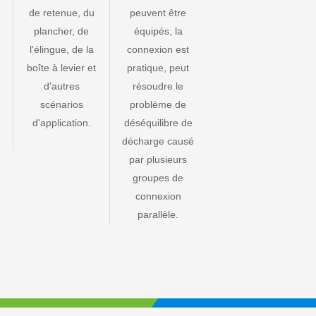
de retenue, du
peuvent être
plancher, de
équipés, la
l'élingue, de la
connexion est
boîte à levier et
pratique, peut
d'autres
résoudre le
scénarios
problème de
d'application.
déséquilibre de
décharge causé
par plusieurs
groupes de
connexion
parallèle.