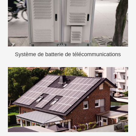
Système de batterie de télécommunications