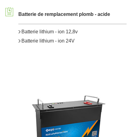
Batterie de remplacement plomb - acide
Batterie lithium - ion 12,8v
Batterie lithium - ion 24V