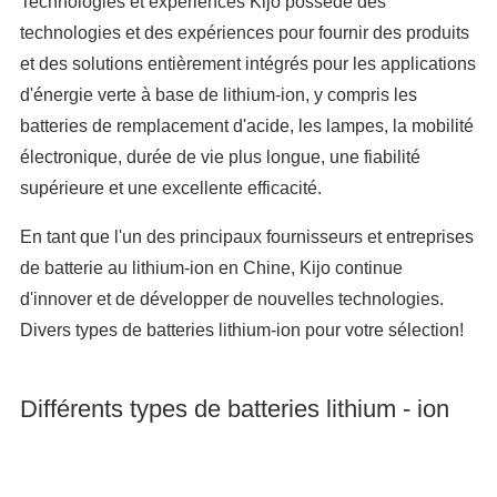
Technologies et expériences Kijo possède des
technologies et des expériences pour fournir des produits
et des solutions entièrement intégrés pour les applications
d'énergie verte à base de lithium-ion, y compris les
batteries de remplacement d'acide, les lampes, la mobilité
électronique, durée de vie plus longue, une fiabilité
supérieure et une excellente efficacité.
En tant que l'un des principaux fournisseurs et entreprises
de batterie au lithium-ion en Chine, Kijo continue
d'innover et de développer de nouvelles technologies.
Divers types de batteries lithium-ion pour votre sélection!
Différents types de batteries lithium - ion